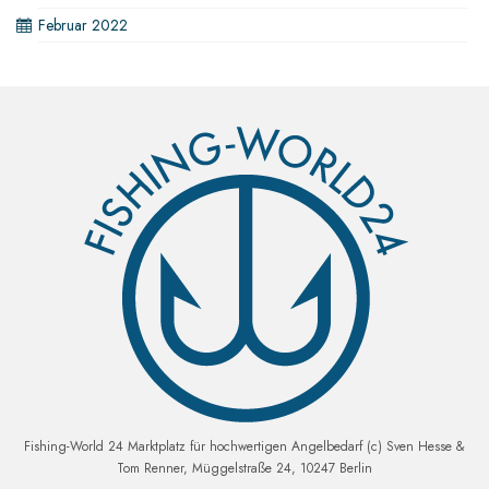
Februar 2022
Fishing-World 24 Marktplatz für hochwertigen Angelbedarf (c) Sven Hesse &
Tom Renner, Müggelstraße 24, 10247 Berlin