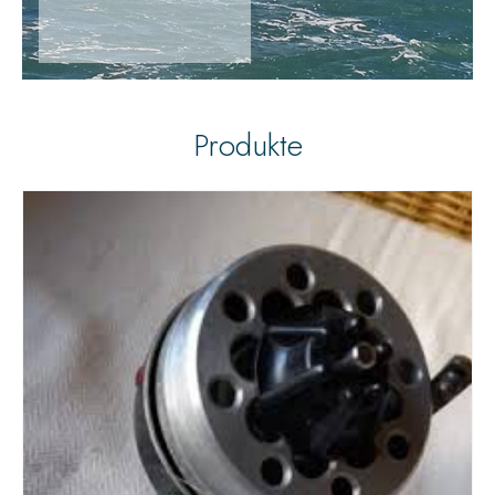
Produkte