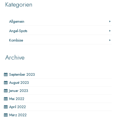
Kategorien
Allgemein
Angel-Spots
Kombüse
Archive
September 2023
August 2023
Januar 2023
Mai 2022
April 2022
März 2022