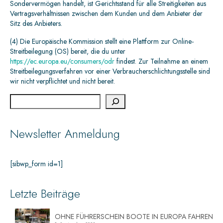
Sondervermögen handelt, ist Gerichtsstand für alle Streitigkeiten aus
Vertragsverhältnissen zwischen dem Kunden und dem Anbieter der
Sitz des Anbieters.
(4) Die Europäische Kommission stellt eine Plattform zur Online-
Streitbeilegung (OS) bereit, die du unter
https://ec.europa.eu/consumers/odr
findest. Zur Teilnahme an einem
Streitbeilegungsverfahren vor einer Verbraucherschlichtungsstelle sind
wir nicht verpflichtet und nicht bereit.
Newsletter Anmeldung
[sibwp_form id=1]
Letzte Beiträge
OHNE FÜHRERSCHEIN BOOTE IN EUROPA FAHREN