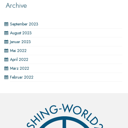
Archive
September 2023
August 2023
Januar 2023
Mai 2022
April 2022
März 2022
Februar 2022