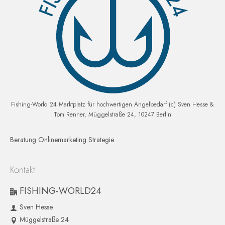
Fishing-World 24 Marktplatz für hochwertigen Angelbedarf (c) Sven Hesse &
Tom Renner, Müggelstraße 24, 10247 Berlin
Beratung Onlinemarketing Strategie
Kontakt
FISHING-WORLD24
Sven Hesse
Müggelstraße 24