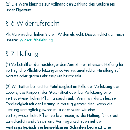
(2) Die Ware bleibt bis zur vollständigen Zahlung des Kaufpreises
unser Eigentum.
§ 6 Widerrufsrecht
Als Verbraucher haben Sie ein Widerrufsrecht. Dieses richtet sich nach
unserer
Widerrufsbelehrung
.
§ 7 Haftung
(1) Vorbehaltlich der nachfolgenden Ausnahmen ist unsere Haftung für
vertragliche Pflichtverletzungen sowie aus unerlaubter Handlung auf
Vorsatz oder grobe Fahrlässigkeit beschränkt.
(2) Wir haften bei leichter Fahrlässigkeit im Falle der Verletzung des
Lebens, des Körpers, der Gesundheit oder bei Verletzung einer
vertragswesentlichen Pflicht unbeschränkt. Wenn wir durch leichte
Fahrlässigkeit mit der Leistung in Verzug geraten sind, wenn die
Leistung unmöglich geworden ist oder wenn wir eine
vertragswesentliche Pflicht verletzt haben, ist die Haftung für darauf
zurückzuführende Sach- und Vermögensschäden auf den
vertragstypisch vorhersehbaren Schaden
begrenzt. Eine