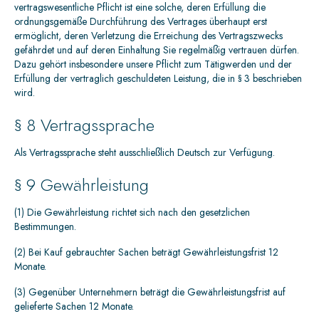
vertragswesentliche Pflicht ist eine solche, deren Erfüllung die
ordnungsgemäße Durchführung des Vertrages überhaupt erst
ermöglicht, deren Verletzung die Erreichung des Vertragszwecks
gefährdet und auf deren Einhaltung Sie regelmäßig vertrauen dürfen.
Dazu gehört insbesondere unsere Pflicht zum Tätigwerden und der
Erfüllung der vertraglich geschuldeten Leistung, die in § 3 beschrieben
wird.
§ 8 Vertragssprache
Als Vertragssprache steht ausschließlich Deutsch zur Verfügung.
§ 9 Gewährleistung
(1) Die Gewährleistung richtet sich nach den gesetzlichen
Bestimmungen.
(2) Bei Kauf gebrauchter Sachen beträgt Gewährleistungsfrist 12
Monate.
(3) Gegenüber Unternehmern beträgt die Gewährleistungsfrist auf
gelieferte Sachen 12 Monate.