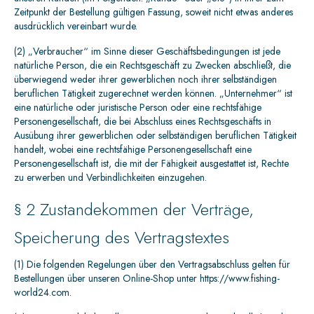
Zeitpunkt der Bestellung gültigen Fassung, soweit nicht etwas anderes
ausdrücklich vereinbart wurde.
(2) „Verbraucher“ im Sinne dieser Geschäftsbedingungen ist jede
natürliche Person, die ein Rechtsgeschäft zu Zwecken abschließt, die
überwiegend weder ihrer gewerblichen noch ihrer selbständigen
beruflichen Tätigkeit zugerechnet werden können. „Unternehmer“ ist
eine natürliche oder juristische Person oder eine rechtsfähige
Personengesellschaft, die bei Abschluss eines Rechtsgeschäfts in
Ausübung ihrer gewerblichen oder selbständigen beruflichen Tätigkeit
handelt, wobei eine rechtsfähige Personengesellschaft eine
Personengesellschaft ist, die mit der Fähigkeit ausgestattet ist, Rechte
zu erwerben und Verbindlichkeiten einzugehen.
§ 2 Zustandekommen der Verträge,
Speicherung des Vertragstextes
(1) Die folgenden Regelungen über den Vertragsabschluss gelten für
Bestellungen über unseren Online-Shop unter https://www.fishing-
world24.com.