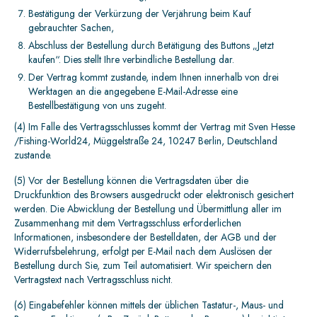
Bestätigung der Verkürzung der Verjährung beim Kauf
gebrauchter Sachen,
Abschluss der Bestellung durch Betätigung des Buttons „Jetzt
kaufen“. Dies stellt Ihre verbindliche Bestellung dar.
Der Vertrag kommt zustande, indem Ihnen innerhalb von drei
Werktagen an die angegebene E-Mail-Adresse eine
Bestellbestätigung von uns zugeht.
(4) Im Falle des Vertragsschlusses kommt der Vertrag mit Sven Hesse
/Fishing-World24, Müggelstraße 24, 10247 Berlin, Deutschland
zustande.
(5) Vor der Bestellung können die Vertragsdaten über die
Druckfunktion des Browsers ausgedruckt oder elektronisch gesichert
werden. Die Abwicklung der Bestellung und Übermittlung aller im
Zusammenhang mit dem Vertragsschluss erforderlichen
Informationen, insbesondere der Bestelldaten, der AGB und der
Widerrufsbelehrung, erfolgt per E-Mail nach dem Auslösen der
Bestellung durch Sie, zum Teil automatisiert. Wir speichern den
Vertragstext nach Vertragsschluss nicht.
(6) Eingabefehler können mittels der üblichen Tastatur-, Maus- und