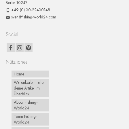
Berlin 10247
+49 (0) 30-22430148
sven@fishing-world24.com
Social
Nützliches
Home
Warenkorb – alle
deine Artikel im
Überblick
About Fishing-
World24
Team Fishing-
World24