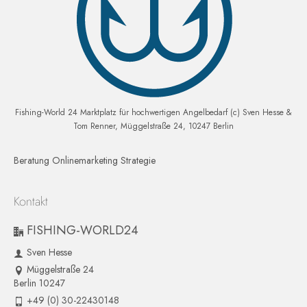
Fishing-World 24 Marktplatz für hochwertigen Angelbedarf (c) Sven Hesse &
Tom Renner, Müggelstraße 24, 10247 Berlin
Beratung Onlinemarketing Strategie
Kontakt
FISHING-WORLD24
Sven Hesse
Müggelstraße 24
Berlin 10247
+49 (0) 30-22430148