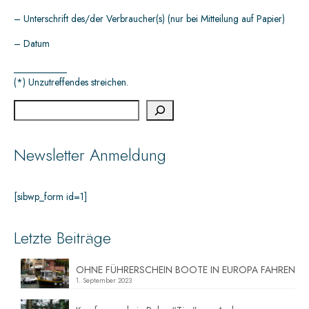
– Unterschrift des/der Verbraucher(s) (nur bei Mitteilung auf Papier)
– Datum
___________
(*) Unzutreffendes streichen.
Newsletter Anmeldung
[sibwp_form id=1]
Letzte Beiträge
OHNE FÜHRERSCHEIN BOOTE IN EUROPA FAHREN
1. September 2023