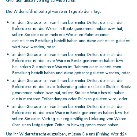
Gründen diesen Vertrag zu widerrufen.
Die Widerrufsfrist beträgt vierzehn Tage ab dem Tag,
an dem Sie oder ein von Ihnen benannter Dritter, der nicht der
Beförderer ist, die Waren in Besitz genommen haben bzw. hat,
sofern Sie eine oder mehrere Waren im Rahmen einer
einheitlichen Bestellung bestellt haben und diese einheitlich geliefert
wird bzw. werden, oder
an dem Sie oder ein von Ihnen benannter Dritter, der nicht der
Beförderer ist, die letzte Ware in Besitz genommen haben bzw.
hat, sofern Sie mehrere Waren im Rahmen einer einheitlichen
Bestellung bestellt haben und diese getrennt geliefert werden, oder
an dem Sie oder ein von Ihnen benannter Dritter, der nicht der
Beförderer ist, die letzte Teilsendung oder das letzte Stück in Besitz
genommen haben bzw. hat, sofern Sie eine Ware bestellt haben,
die in mehreren Teilsendungen oder Stücken geliefert wird, oder
an dem Sie oder ein von Ihnen benannter Dritter, der nicht der
Beförderer ist, die erste Ware in Besitz genommen haben bzw. hat,
sofern Sie einen Vertrag zur regelmäßigen Lieferung von Waren
über einen festgelegten Zeitraum hinweg geschlossen haben.
Um Ihr Widerrufsrecht auszuüben, müssen Sie uns (Fishing World24