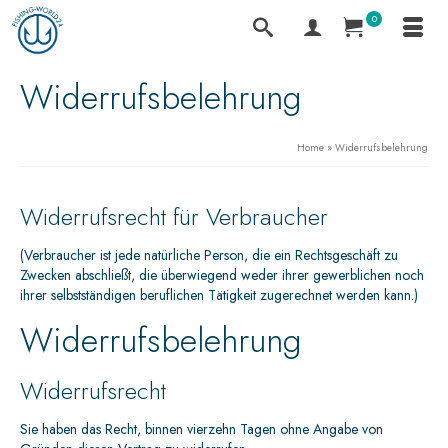
0
Widerrufsbelehrung
Home
»
Widerrufsbelehrung
Widerrufsrecht für Verbraucher
(Verbraucher ist jede natürliche Person, die ein Rechtsgeschäft zu
Zwecken abschließt, die überwiegend weder ihrer gewerblichen noch
ihrer selbstständigen beruflichen Tätigkeit zugerechnet werden kann.)
Widerrufsbelehrung
Widerrufsrecht
Sie haben das Recht, binnen vierzehn Tagen ohne Angabe von