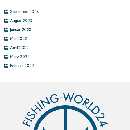
September 2023
August 2023
Januar 2023
Mai 2022
April 2022
März 2022
Februar 2022