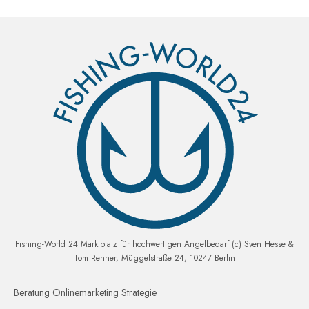
Fishing-World 24 Marktplatz für hochwertigen Angelbedarf (c) Sven Hesse &
Tom Renner, Müggelstraße 24, 10247 Berlin
Beratung Onlinemarketing Strategie