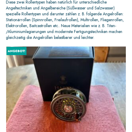
Diese zwei Rollentypen haben natürlich für unterschiedliche
Angeltechniken und Angelbereiche (Süßwasser und Salzwasser)
spezielle Rollentypen und darunter zählen z. B. folgende Angelrollen:
Stationärrollen (Spinnrollen, Freilaufrollen), Multirollen, Fliegenrollen,
Elektrorollen, Baitcastrollen etc.. Neue Materialien wie z. B. Titan-
/Aluminiumlegierungen und modernste Fertigungstechniken machen
gleichzeitig die Angelrollen belastbarer und leichter.
ANGEBOT!