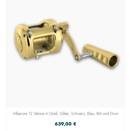
Albacore 12 Veloce in Gold, Silber, Schwarz, Blau, Rot und Grün
639,00
€