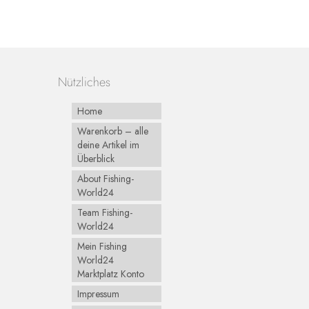
Nützliches
Home
Warenkorb – alle
deine Artikel im
Überblick
About Fishing-
World24
Team Fishing-
World24
Mein Fishing
World24
Marktplatz Konto
Impressum