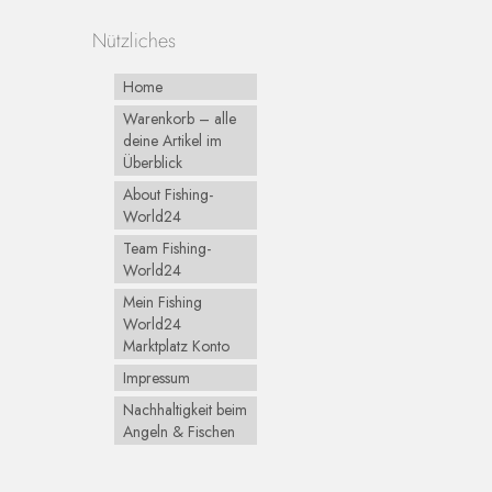
Nützliches
Home
Warenkorb – alle
deine Artikel im
Überblick
About Fishing-
World24
Team Fishing-
World24
Mein Fishing
World24
Marktplatz Konto
Impressum
Nachhaltigkeit beim
Angeln & Fischen