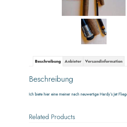
Beschreibung
Anbieter
Versandinformation
Beschreibung
Ich biete hier eine meiner nach neuwertige Hardy´s Jet Flieg
Related Products