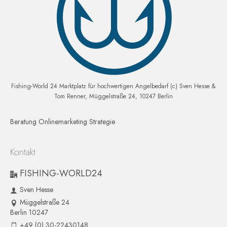
Fishing-World 24 Marktplatz für hochwertigen Angelbedarf (c) Sven Hesse &
Tom Renner, Müggelstraße 24, 10247 Berlin
Beratung Onlinemarketing Strategie
Kontakt
FISHING-WORLD24
Sven Hesse
Müggelstraße 24
Berlin 10247
+49 (0) 30-22430148