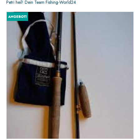
Petri heil! Dein Team Fishing-World24
ANGEBOT!