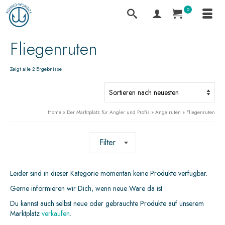
0
Fliegenruten
Zeigt alle 2 Ergebnisse
Home
»
Der Marktplatz für Angler und Profis
»
Angelruten
»
Fliegenruten
Filter
Leider sind in dieser Kategorie momentan keine Produkte verfügbar.
Gerne informieren wir Dich, wenn neue Ware da ist
Du kannst auch selbst neue oder gebrauchte Produkte auf unserem
Marktplatz
verkaufen
.