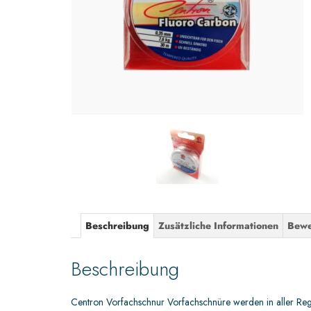
Beschreibung
Zusätzliche Informationen
Bewe
Beschreibung
Centron Vorfachschnur Vorfachschnüre werden in aller Rege