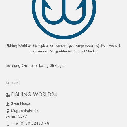
Fishing-World 24 Marktplatz für hochwertigen Angelbedarf (c) Sven Hesse &
Tom Renner, Müggelstraße 24, 10247 Berlin
Beratung Onlinemarketing Strategie
Kontakt
FISHING-WORLD24
Sven Hesse
Müggelstraße 24
Berlin 10247
+49 (0) 30-22430148