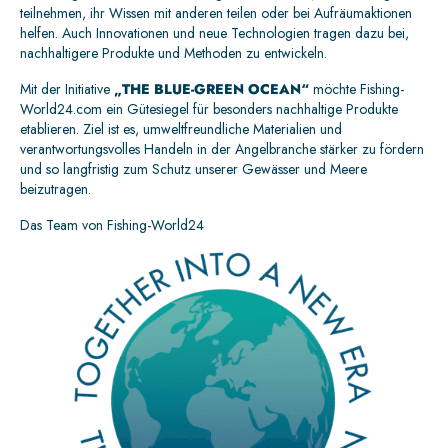
teilnehmen, ihr Wissen mit anderen teilen oder bei Aufräumaktionen
helfen. Auch Innovationen und neue Technologien tragen dazu bei,
nachhaltigere Produkte und Methoden zu entwickeln.
Mit der Initiative
„THE BLUE-GREEN OCEAN“
möchte Fishing-
World24.com ein Gütesiegel für besonders nachhaltige Produkte
etablieren. Ziel ist es, umweltfreundliche Materialien und
verantwortungsvolles Handeln in der Angelbranche stärker zu fördern
und so langfristig zum Schutz unserer Gewässer und Meere
beizutragen.
Das Team von Fishing-World24