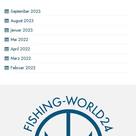
September 2023
August 2023
Januar 2023
Mai 2022
April 2022
März 2022
Februar 2022