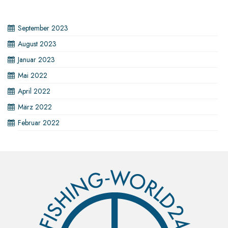
September 2023
August 2023
Januar 2023
Mai 2022
April 2022
März 2022
Februar 2022