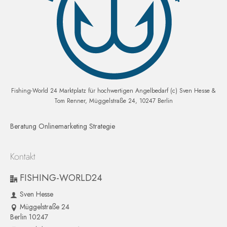
Fishing-World 24 Marktplatz für hochwertigen Angelbedarf (c) Sven Hesse &
Tom Renner, Müggelstraße 24, 10247 Berlin
Beratung Onlinemarketing Strategie
Kontakt
FISHING-WORLD24
Sven Hesse
Müggelstraße 24
Berlin 10247