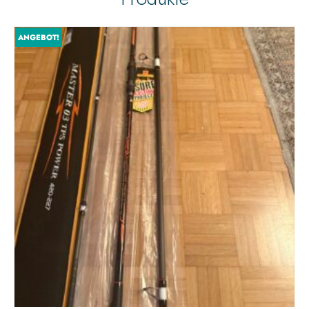
ANGEBOT!