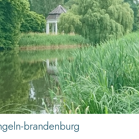
angeln-brandenburg