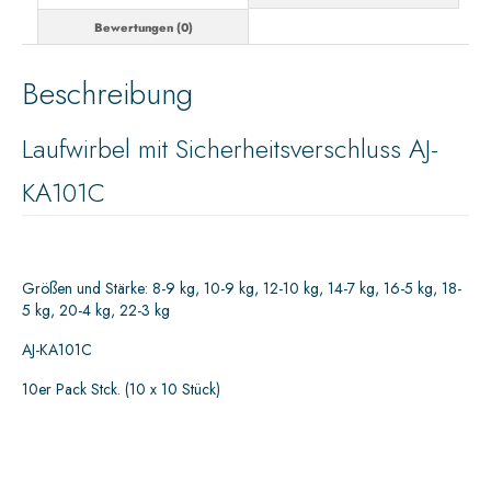
Bewertungen (0)
Beschreibung
Laufwirbel mit Sicherheitsverschluss AJ-
KA101C
Größen und Stärke: 8-9 kg, 10-9 kg, 12-10 kg, 14-7 kg, 16-5 kg, 18-
5 kg, 20-4 kg, 22-3 kg
AJ-KA101C
10er Pack Stck. (10 x 10 Stück)