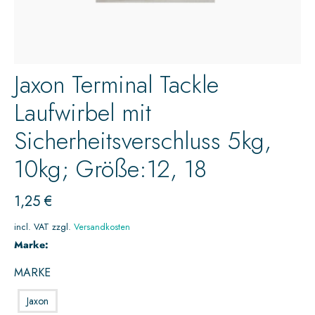
Jaxon Terminal Tackle
Laufwirbel mit
Sicherheitsverschluss 5kg,
10kg; Größe:12, 18
1,25
€
incl. VAT
zzgl.
Versandkosten
Marke:
MARKE
Jaxon