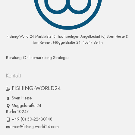
Fishing-World 24 Marktplatz für hochwertigen Angelbedarf (c) Sven Hesse &
Tom Renner, Müggelstraße 24, 10247 Berlin
Beratung Onlinemarketing Strategie
Kontakt
FISHING-WORLD24
Sven Hesse
Müggelstraße 24
Berlin 10247
+49 (0) 30-22430148
sven@fishing-world24.com