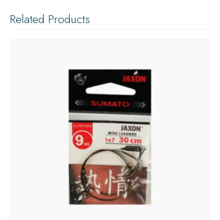
Related Products