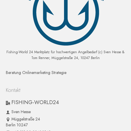
Fishing-World 24 Marktplatz für hochwertigen Angelbedarf (c) Sven Hesse &
Tom Renner, Müggelstraße 24, 10247 Berlin
Beratung Onlinemarketing Strategie
Kontakt
FISHING-WORLD24
Sven Hesse
Müggelstraße 24
Berlin 10247