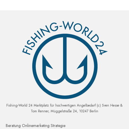
Fishing-World 24 Marktplatz für hochwertigen Angelbedarf (c) Sven Hesse &
Tom Renner, Müggelstraße 24, 10247 Berlin
Beratung Onlinemarketing Strategie