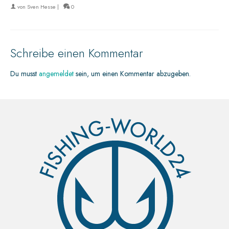
von
Sven Hesse
|
0
Schreibe einen Kommentar
Du musst
angemeldet
sein, um einen Kommentar abzugeben.