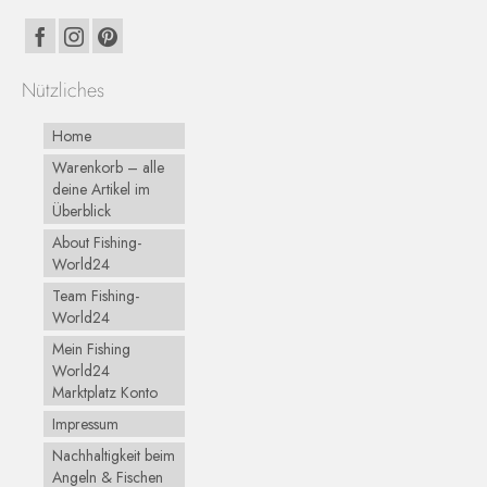
Nützliches
Home
Warenkorb – alle
deine Artikel im
Überblick
About Fishing-
World24
Team Fishing-
World24
Mein Fishing
World24
Marktplatz Konto
Impressum
Nachhaltigkeit beim
Angeln & Fischen