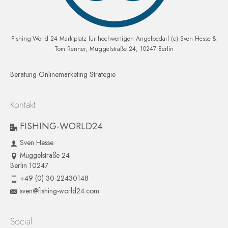
Fishing-World 24 Marktplatz für hochwertigen Angelbedarf (c) Sven Hesse &
Tom Renner, Müggelstraße 24, 10247 Berlin
Beratung Onlinemarketing Strategie
Kontakt
FISHING-WORLD24
Sven Hesse
Müggelstraße 24
Berlin 10247
+49 (0) 30-22430148
sven@fishing-world24.com
Social