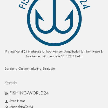
Fishing-World 24 Marktplatz für hochwertigen Angelbedarf (c) Sven Hesse &
Tom Renner, Müggelstraße 24, 10247 Berlin
Beratung Onlinemarketing Strategie
Kontakt
FISHING-WORLD24
Sven Hesse
Müggelstraße 24