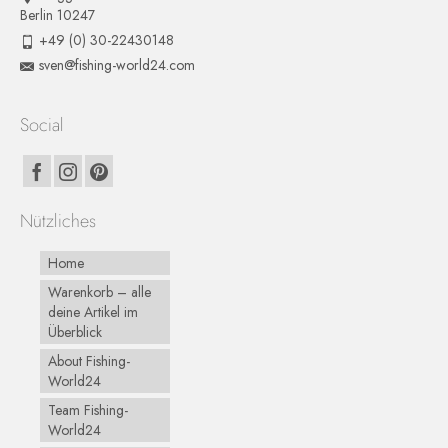
Berlin 10247
+49 (0) 30-22430148
sven@fishing-world24.com
Social
Nützliches
Home
Warenkorb – alle
deine Artikel im
Überblick
About Fishing-
World24
Team Fishing-
World24