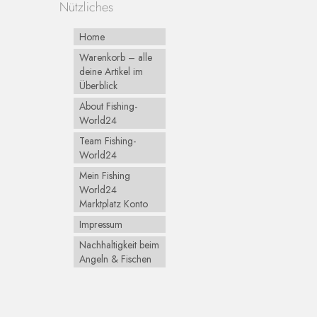
Nützliches
Home
Warenkorb – alle
deine Artikel im
Überblick
About Fishing-
World24
Team Fishing-
World24
Mein Fishing
World24
Marktplatz Konto
Impressum
Nachhaltigkeit beim
Angeln & Fischen