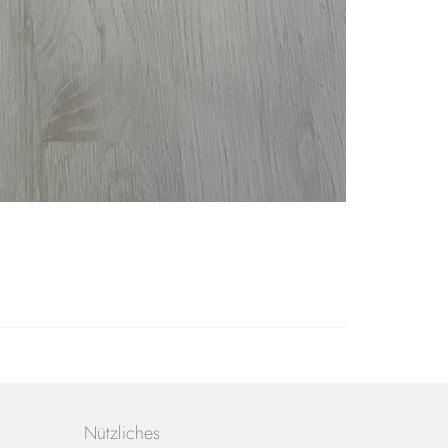
Nützliches