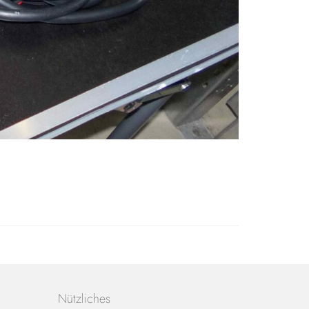
Nützliches