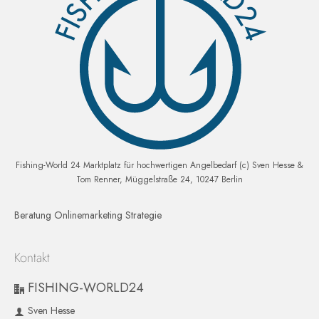
Fishing-World 24 Marktplatz für hochwertigen Angelbedarf (c) Sven Hesse &
Tom Renner, Müggelstraße 24, 10247 Berlin
Beratung Onlinemarketing Strategie
Kontakt
FISHING-WORLD24
Sven Hesse