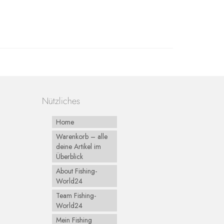
Nützliches
Home
Warenkorb – alle
deine Artikel im
Überblick
About Fishing-
World24
Team Fishing-
World24
Mein Fishing