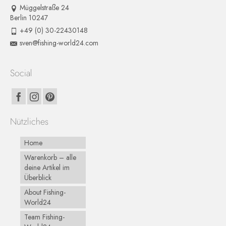
Müggelstraße 24
Berlin 10247
+49 (0) 30-22430148
sven@fishing-world24.com
Social
Nützliches
Home
Warenkorb – alle
deine Artikel im
Überblick
About Fishing-
World24
Team Fishing-