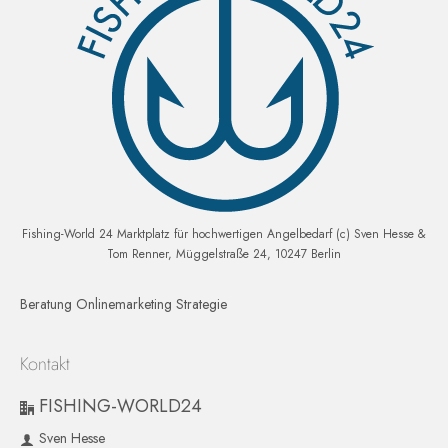
Fishing-World 24 Marktplatz für hochwertigen Angelbedarf (c) Sven Hesse &
Tom Renner, Müggelstraße 24, 10247 Berlin
Beratung Onlinemarketing Strategie
Kontakt
FISHING-WORLD24
Sven Hesse