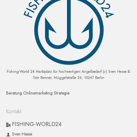
Fishing-World 24 Marktplatz für hochwertigen Angelbedarf (c) Sven Hesse &
Tom Renner, Müggelstraße 24, 10247 Berlin
Beratung Onlinemarketing Strategie
Kontakt
FISHING-WORLD24
Sven Hesse