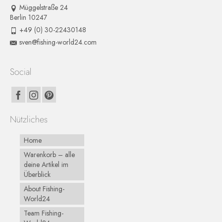
Müggelstraße 24
Berlin 10247
+49 (0) 30-22430148
sven@fishing-world24.com
Social
Nützliches
Home
Warenkorb – alle
deine Artikel im
Überblick
About Fishing-
World24
Team Fishing-