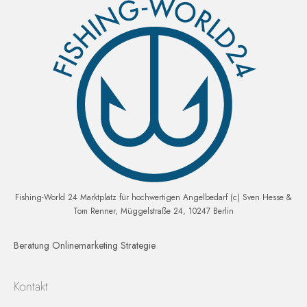
Fishing-World 24 Marktplatz für hochwertigen Angelbedarf (c) Sven Hesse &
Tom Renner, Müggelstraße 24, 10247 Berlin
Beratung Onlinemarketing Strategie
Kontakt