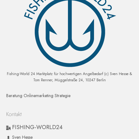
Fishing-World 24 Marktplatz für hochwertigen Angelbedarf (c) Sven Hesse &
Tom Renner, Müggelstraße 24, 10247 Berlin
Beratung Onlinemarketing Strategie
Kontakt
FISHING-WORLD24
Sven Hesse