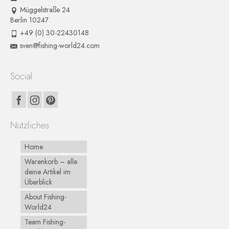
Müggelstraße 24
Berlin 10247
+49 (0) 30-22430148
sven@fishing-world24.com
Social
Nützliches
Home
Warenkorb – alle
deine Artikel im
Überblick
About Fishing-
World24
Team Fishing-