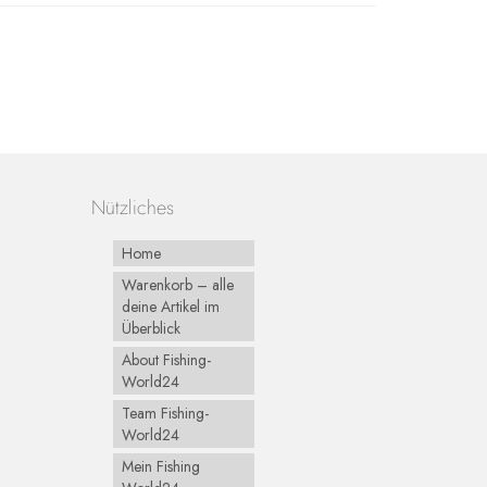
Nützliches
Home
Warenkorb – alle
deine Artikel im
Überblick
About Fishing-
World24
Team Fishing-
World24
Mein Fishing