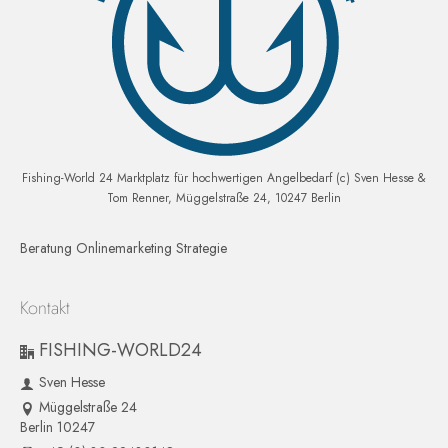
Fishing-World 24 Marktplatz für hochwertigen Angelbedarf (c) Sven Hesse &
Tom Renner, Müggelstraße 24, 10247 Berlin
Beratung Onlinemarketing Strategie
Kontakt
FISHING-WORLD24
Sven Hesse
Müggelstraße 24
Berlin 10247