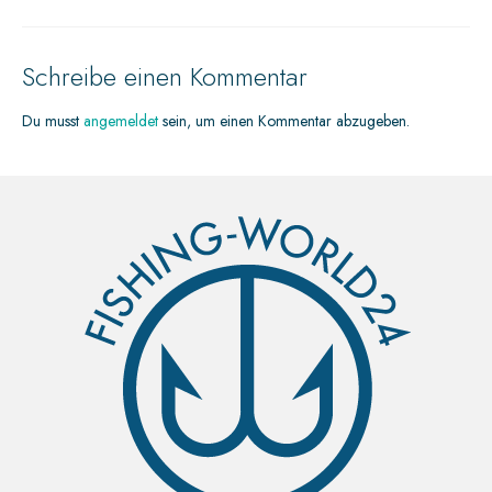
Schreibe einen Kommentar
Du musst
angemeldet
sein, um einen Kommentar abzugeben.