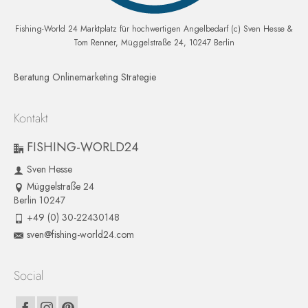
Fishing-World 24 Marktplatz für hochwertigen Angelbedarf (c) Sven Hesse &
Tom Renner, Müggelstraße 24, 10247 Berlin
Beratung Onlinemarketing Strategie
Kontakt
FISHING-WORLD24
Sven Hesse
Müggelstraße 24
Berlin 10247
+49 (0) 30-22430148
sven@fishing-world24.com
Social