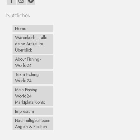
Nützliches
Home
Warenkorb – alle
deine Artikel im
Überblick
About Fishing-
World24
Team Fishing-
World24
Mein Fishing
World24
Marktplatz Konto
Impressum
Nachhaltigkeit beim
Angeln & Fischen