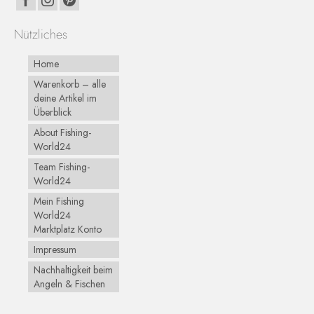
Nützliches
Home
Warenkorb – alle
deine Artikel im
Überblick
About Fishing-
World24
Team Fishing-
World24
Mein Fishing
World24
Marktplatz Konto
Impressum
Nachhaltigkeit beim
Angeln & Fischen