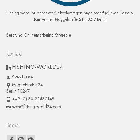
Fishing-World 24 Marktplatz für hochwertigen Angelbedarf (c) Sven Hesse &
Tom Renner, Müggelstraße 24, 10247 Berlin
Beratung Onlinemarketing Strategie
Kontakt
FISHING-WORLD24
Sven Hesse
Müggelstraße 24
Berlin 10247
+49 (0) 30-22430148
sven@fishing-world24.com
Social