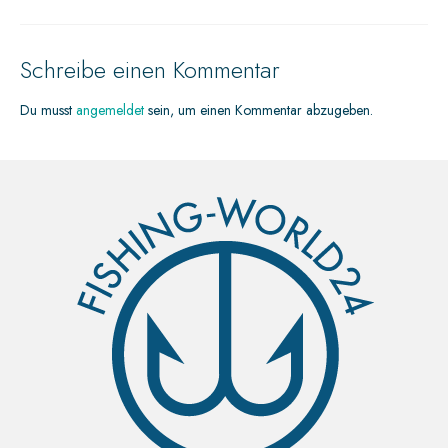
Schreibe einen Kommentar
Du musst
angemeldet
sein, um einen Kommentar abzugeben.