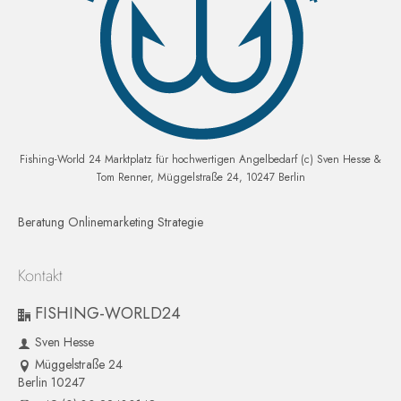
Fishing-World 24 Marktplatz für hochwertigen Angelbedarf (c) Sven Hesse &
Tom Renner, Müggelstraße 24, 10247 Berlin
Beratung Onlinemarketing Strategie
Kontakt
FISHING-WORLD24
Sven Hesse
Müggelstraße 24
Berlin 10247