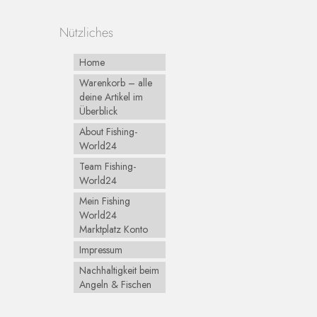
Nützliches
Home
Warenkorb – alle
deine Artikel im
Überblick
About Fishing-
World24
Team Fishing-
World24
Mein Fishing
World24
Marktplatz Konto
Impressum
Nachhaltigkeit beim
Angeln & Fischen