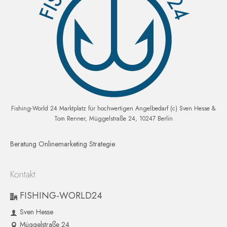
Fishing-World 24 Marktplatz für hochwertigen Angelbedarf (c) Sven Hesse &
Tom Renner, Müggelstraße 24, 10247 Berlin
Beratung Onlinemarketing Strategie
Kontakt
FISHING-WORLD24
Sven Hesse
Müggelstraße 24