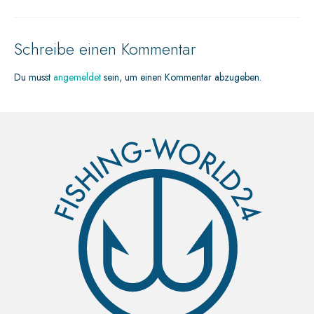
Schreibe einen Kommentar
Du musst
angemeldet
sein, um einen Kommentar abzugeben.