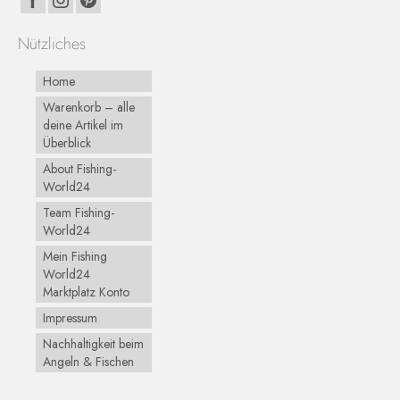
Nützliches
Home
Warenkorb – alle
deine Artikel im
Überblick
About Fishing-
World24
Team Fishing-
World24
Mein Fishing
World24
Marktplatz Konto
Impressum
Nachhaltigkeit beim
Angeln & Fischen