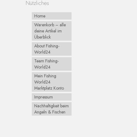
Nützliches
Home
Warenkorb – alle
deine Artikel im
Überblick
About Fishing-
World24
Team Fishing-
World24
Mein Fishing
World24
Marktplatz Konto
Impressum
Nachhaltigkeit beim
Angeln & Fischen