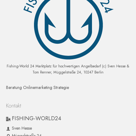
Fishing-World 24 Marktplatz für hochwertigen Angelbedarf (c) Sven Hesse &
Tom Renner, Müggelstraße 24, 10247 Berlin
Beratung Onlinemarketing Strategie
Kontakt
FISHING-WORLD24
Sven Hesse
Müggelstraße 24