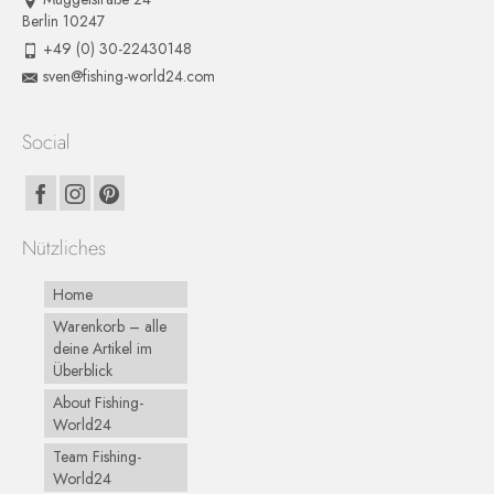
Berlin 10247
+49 (0) 30-22430148
sven@fishing-world24.com
Social
Nützliches
Home
Warenkorb – alle
deine Artikel im
Überblick
About Fishing-
World24
Team Fishing-
World24