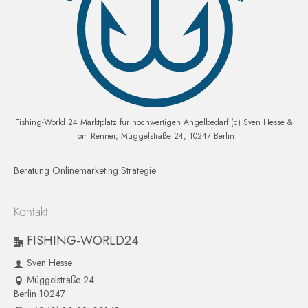
Fishing-World 24 Marktplatz für hochwertigen Angelbedarf (c) Sven Hesse &
Tom Renner, Müggelstraße 24, 10247 Berlin
Beratung Onlinemarketing Strategie
Kontakt
FISHING-WORLD24
Sven Hesse
Müggelstraße 24
Berlin 10247