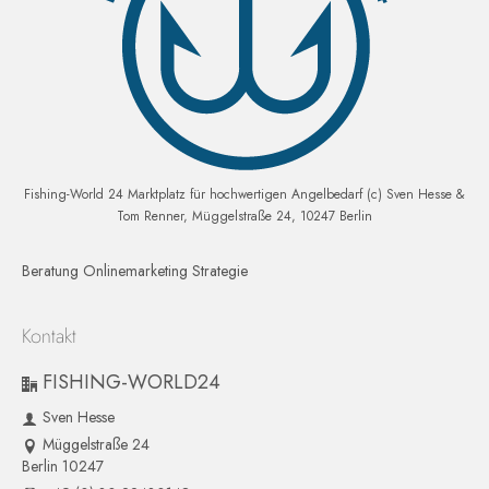
Fishing-World 24 Marktplatz für hochwertigen Angelbedarf (c) Sven Hesse &
Tom Renner, Müggelstraße 24, 10247 Berlin
Beratung Onlinemarketing Strategie
Kontakt
FISHING-WORLD24
Sven Hesse
Müggelstraße 24
Berlin 10247