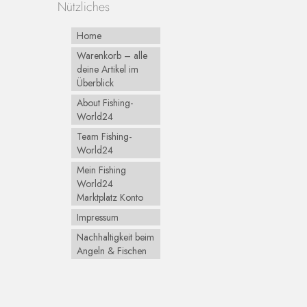
Nützliches
Home
Warenkorb – alle
deine Artikel im
Überblick
About Fishing-
World24
Team Fishing-
World24
Mein Fishing
World24
Marktplatz Konto
Impressum
Nachhaltigkeit beim
Angeln & Fischen