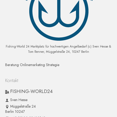
Fishing-World 24 Marktplatz für hochwertigen Angelbedarf (c) Sven Hesse &
Tom Renner, Müggelstraße 24, 10247 Berlin
Beratung Onlinemarketing Strategie
Kontakt
FISHING-WORLD24
Sven Hesse
Müggelstraße 24
Berlin 10247