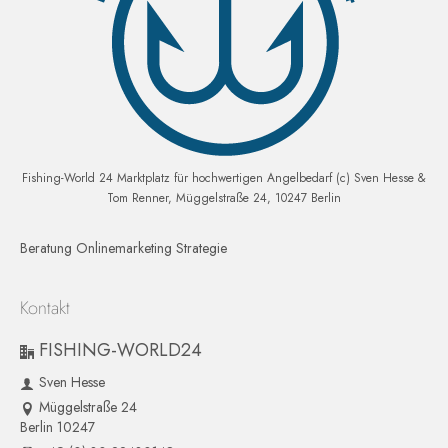
Fishing-World 24 Marktplatz für hochwertigen Angelbedarf (c) Sven Hesse &
Tom Renner, Müggelstraße 24, 10247 Berlin
Beratung Onlinemarketing Strategie
Kontakt
FISHING-WORLD24
Sven Hesse
Müggelstraße 24
Berlin 10247