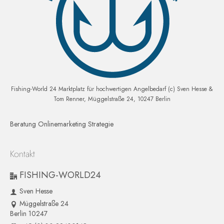
Fishing-World 24 Marktplatz für hochwertigen Angelbedarf (c) Sven Hesse &
Tom Renner, Müggelstraße 24, 10247 Berlin
Beratung Onlinemarketing Strategie
Kontakt
FISHING-WORLD24
Sven Hesse
Müggelstraße 24
Berlin 10247