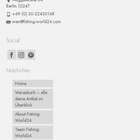
Berlin 10247
+49 (0) 30-22430148
sven@fishing-world24.com
Social
Nützliches
Home
Warenkorb – alle
deine Artikel im
Überblick
About Fishing-
World24
Team Fishing-
World24