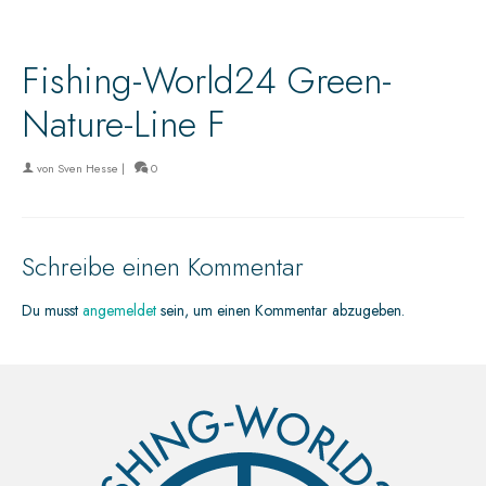
Fishing-World24 Green-
Nature-Line F
von
Sven Hesse
|
0
Schreibe einen Kommentar
Du musst
angemeldet
sein, um einen Kommentar abzugeben.