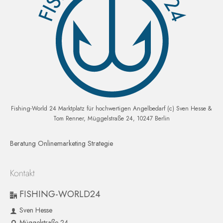
Fishing-World 24 Marktplatz für hochwertigen Angelbedarf (c) Sven Hesse &
Tom Renner, Müggelstraße 24, 10247 Berlin
Beratung Onlinemarketing Strategie
Kontakt
FISHING-WORLD24
Sven Hesse
Müggelstraße 24