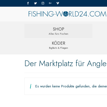
SHOP
Alles fürs Fischen
KÖDER
BigBaits & Fliegen
Der Marktplatz für Angle
Es wurden keine Produkte gefunden, die deine