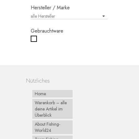
Hersteller / Marke
alle Hersteller
Gebrauchtware
Nützliches
Home
Warenkorb – alle
deine Artikel im
Überblick
About Fishing-
World24