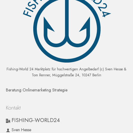
Fishing-World 24 Marktplatz für hochwertigen Angelbedarf (c) Sven Hesse &
Tom Renner, Müggelstraße 24, 10247 Berlin
Beratung Onlinemarketing Strategie
Kontakt
FISHING-WORLD24
Sven Hesse