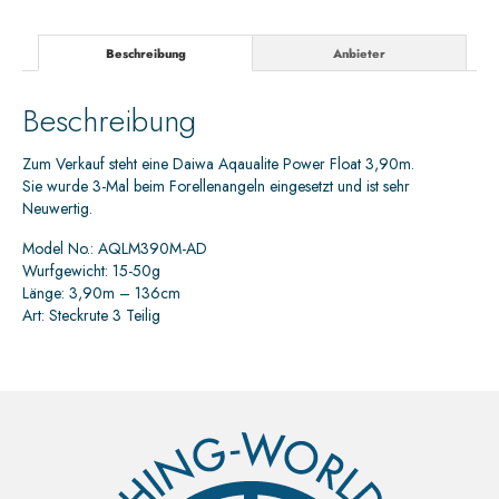
Beschreibung
Anbieter
Beschreibung
Zum Verkauf steht eine Daiwa Aqaualite Power Float 3,90m.
Sie wurde 3-Mal beim Forellenangeln eingesetzt und ist sehr
Neuwertig.
Model No.: AQLM390M-AD
Wurfgewicht: 15-50g
Länge: 3,90m – 136cm
Art: Steckrute 3 Teilig