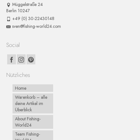
Müggelstraße 24
Berlin 10247
+49 (0) 30-22430148
sven@fishing-world24.com
Social
Nützliches
Home
Warenkorb – alle
deine Artikel im
Überblick
About Fishing-
World24
Team Fishing-