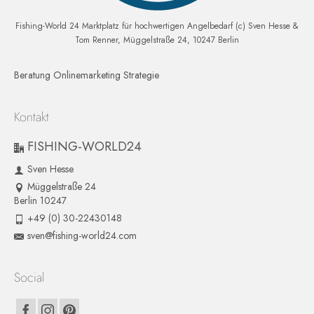
Fishing-World 24 Marktplatz für hochwertigen Angelbedarf (c) Sven Hesse &
Tom Renner, Müggelstraße 24, 10247 Berlin
Beratung Onlinemarketing Strategie
Kontakt
FISHING-WORLD24
Sven Hesse
Müggelstraße 24
Berlin 10247
+49 (0) 30-22430148
sven@fishing-world24.com
Social