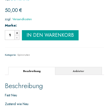
50,00
€
zzgl.
Versandkosten
Marke:
IN DEN WARENKORB
Kategorie:
Spinnruten
Beschreibung
Anbieter
Beschreibung
Fast Neu
Zustand wie Neu