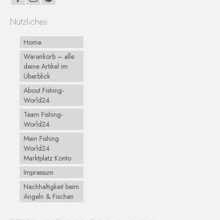
Nützliches
Home
Warenkorb – alle
deine Artikel im
Überblick
About Fishing-
World24
Team Fishing-
World24
Mein Fishing
World24
Marktplatz Konto
Impressum
Nachhaltigkeit beim
Angeln & Fischen