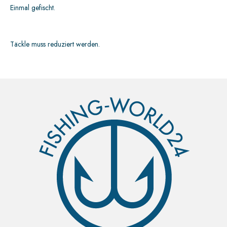
Einmal gefischt.
Täckle muss reduziert werden.