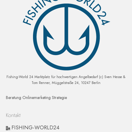
Fishing-World 24 Marktplatz für hochwertigen Angelbedarf (c) Sven Hesse &
Tom Renner, Müggelstraße 24, 10247 Berlin
Beratung Onlinemarketing Strategie
Kontakt
FISHING-WORLD24