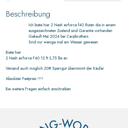
Beschreibung
Ich biete hier 2 Nash airforce f40 Ruten die in einem
ausgezeichneten Zustand sind Garantie vorhanden
Gekauft Mai 2024 bei Carpbrothers
Sind nur wenige mal am Wasser gewesen
Biete hier
2 Nash airforce F40 12 ft 3,75 lbs an
Versand auch möglich 20€ Sperrgut übernimmt der Käufer
Absoluter Festpreis !!!!
Bei weitere Fragen einfach anschreiben