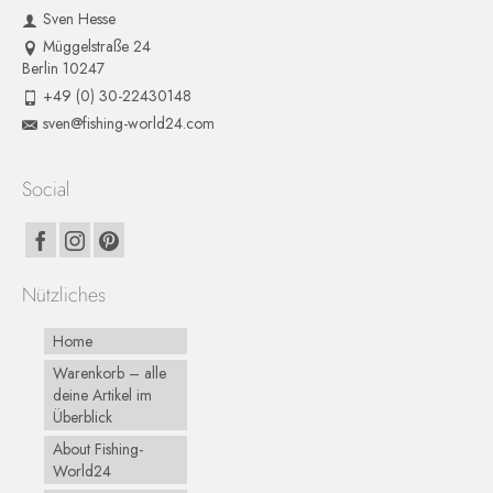
Sven Hesse
Müggelstraße 24
Berlin 10247
+49 (0) 30-22430148
sven@fishing-world24.com
Social
Nützliches
Home
Warenkorb – alle
deine Artikel im
Überblick
About Fishing-
World24