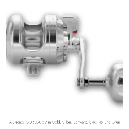
Alutecnos GORILLA 6V in Gold, Silber, Schwarz, Blau, Rot und Grün