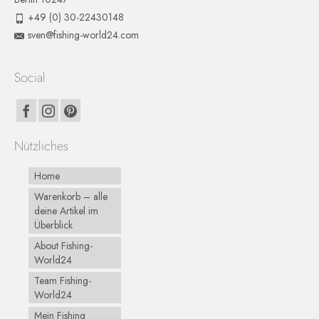
+49 (0) 30-22430148
sven@fishing-world24.com
Social
Nützliches
Home
Warenkorb – alle
deine Artikel im
Überblick
About Fishing-
World24
Team Fishing-
World24
Mein Fishing