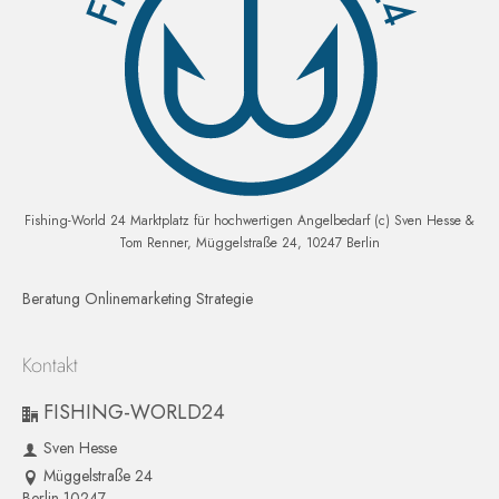
Fishing-World 24 Marktplatz für hochwertigen Angelbedarf (c) Sven Hesse &
Tom Renner, Müggelstraße 24, 10247 Berlin
Beratung Onlinemarketing Strategie
Kontakt
FISHING-WORLD24
Sven Hesse
Müggelstraße 24
Berlin 10247