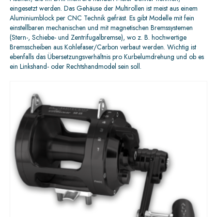
eingesetzt werden. Das Gehäuse der Multirollen ist meist aus einem
Aluminiumblock per CNC Technik gefräst. Es gibt Modelle mit fein
einstellbaren mechanischen und mit magnetischen Bremssystemen
(Stern-, Schiebe- und Zentrifugalbremse), wo z. B. hochwertige
Bremsscheiben aus Kohlefaser/Carbon verbaut werden. Wichtig ist
ebenfalls das Übersetzungsverhältnis pro Kurbelumdrehung und ob es
ein Linkshand- oder Rechtshandmodel sein soll.