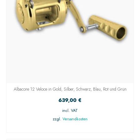
Albacore 12 Veloce in Gold, Silber, Schwarz, Blau, Rot und Grün
639,00
€
incl. VAT
zzgl.
Versandkosten
AUSFÜHRUNG WÄHLEN