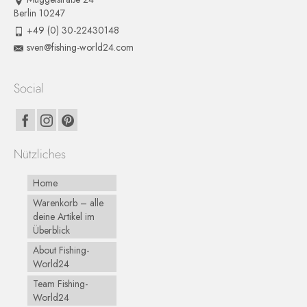
Berlin 10247
+49 (0) 30-22430148
sven@fishing-world24.com
Social
Nützliches
Home
Warenkorb – alle
deine Artikel im
Überblick
About Fishing-
World24
Team Fishing-
World24