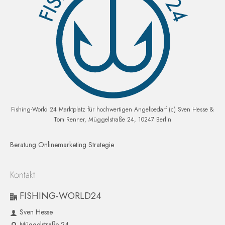
Fishing-World 24 Marktplatz für hochwertigen Angelbedarf (c) Sven Hesse &
Tom Renner, Müggelstraße 24, 10247 Berlin
Beratung Onlinemarketing Strategie
Kontakt
FISHING-WORLD24
Sven Hesse
Müggelstraße 24