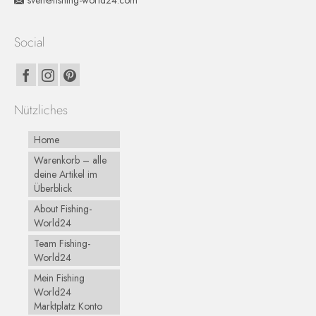
Social
Nützliches
Home
Warenkorb – alle
deine Artikel im
Überblick
About Fishing-
World24
Team Fishing-
World24
Mein Fishing
World24
Marktplatz Konto