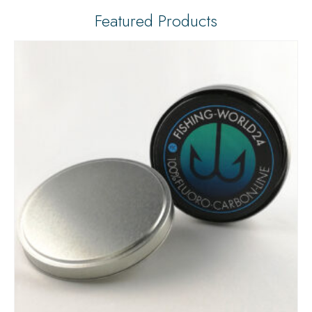
Featured Products