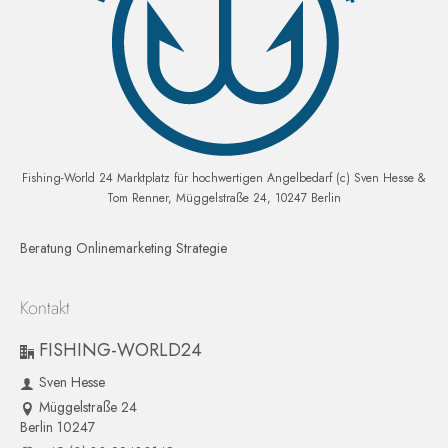
Fishing-World 24 Marktplatz für hochwertigen Angelbedarf (c) Sven Hesse &
Tom Renner, Müggelstraße 24, 10247 Berlin
Beratung Onlinemarketing Strategie
Kontakt
FISHING-WORLD24
Sven Hesse
Müggelstraße 24
Berlin 10247